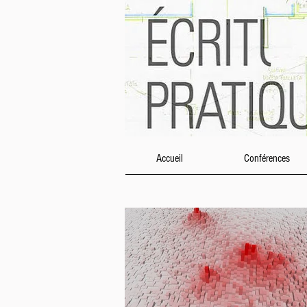
Accueil
Conférences