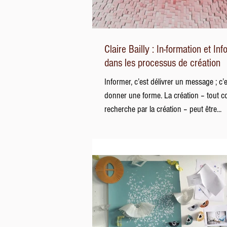
Claire Bailly : In-formation et In
dans les processus de création
Informer, c’est délivrer un message ; c’
donner une forme. La création – tout 
recherche par la création – peut être...