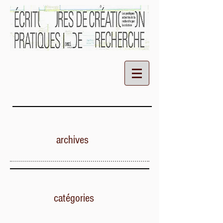
archives
catégories