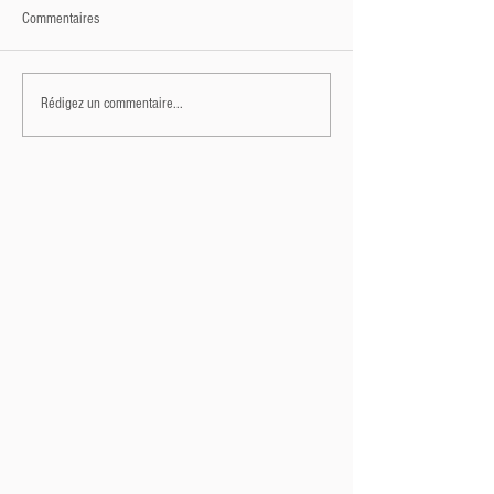
Commentaires
Rédigez un commentaire...