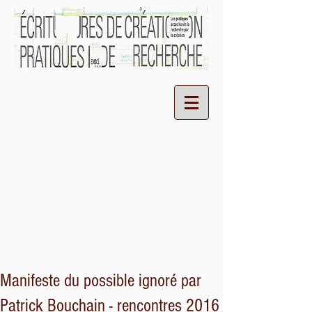
Manifeste du possible ignoré par
Patrick Bouchain - rencontres 2016