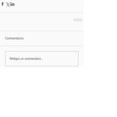
Commentaires
Rédigez un commentaire...