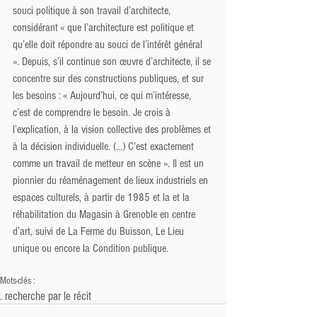
souci politique à son travail d’architecte, 
considérant « que l’architecture est politique et 
qu’elle doit répondre au souci de l’intérêt général 
». Depuis, s’il continue son œuvre d’architecte, il se 
concentre sur des constructions publiques, et sur 
les besoins : « Aujourd’hui, ce qui m’intéresse, 
c’est de comprendre le besoin. Je crois à 
l’explication, à la vision collective des problèmes et 
à la décision individuelle. (...) C’est exactement 
comme un travail de metteur en scène ». Il est un 
pionnier du réaménagement de lieux industriels en 
espaces culturels, à partir de 1985 et la et la 
réhabilitation du Magasin à Grenoble en centre 
d’art, suivi de La Ferme du Buisson, Le Lieu 
unique ou encore la Condition publique.
Mots-clés :
. recherche par le récit