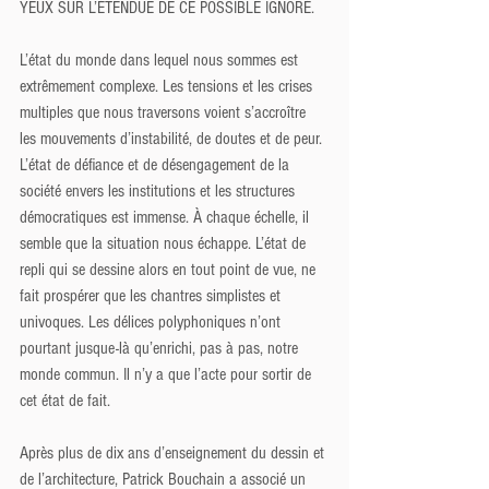
YEUX SUR L’ÉTENDUE DE CE POSSIBLE IGNORÉ. 
L’état du monde dans lequel nous sommes est 
extrêmement complexe. Les tensions et les crises 
multiples que nous traversons voient s’accroître 
les mouvements d’instabilité, de doutes et de peur. 
L’état de défiance et de désengagement de la 
société envers les institutions et les structures 
démocratiques est immense. À chaque échelle, il 
semble que la situation nous échappe. L’état de 
repli qui se dessine alors en tout point de vue, ne 
fait prospérer que les chantres simplistes et 
univoques. Les délices polyphoniques n’ont 
pourtant jusque-là qu’enrichi, pas à pas, notre 
monde commun. Il n’y a que l’acte pour sortir de 
cet état de fait.
Après plus de dix ans d’enseignement du dessin et 
de l’architecture, Patrick Bouchain a associé un 