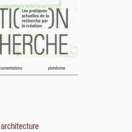
cumentations
plateforme
architecture