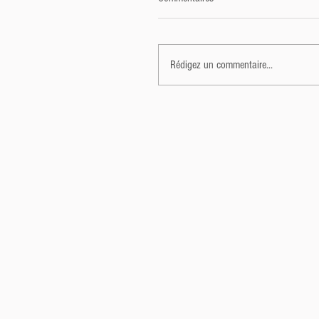
Rédigez un commentaire...