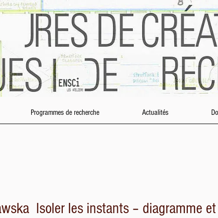
Programmes de recherche
Actualités
Do
wska Isoler les instants – diagramme et 