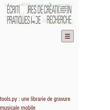
tools.py : une librarie de gravure
musicale mobile