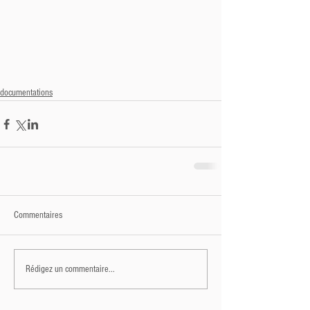
documentations
Commentaires
Rédigez un commentaire...